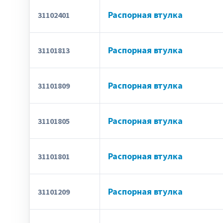
Распорная втулка
31102401
Распорная втулка
31101813
Распорная втулка
31101809
Распорная втулка
31101805
Распорная втулка
31101801
Распорная втулка
31101209