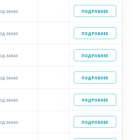
од заказ
ПОДРОБНЕЕ
од заказ
ПОДРОБНЕЕ
од заказ
ПОДРОБНЕЕ
од заказ
ПОДРОБНЕЕ
од заказ
ПОДРОБНЕЕ
од заказ
ПОДРОБНЕЕ