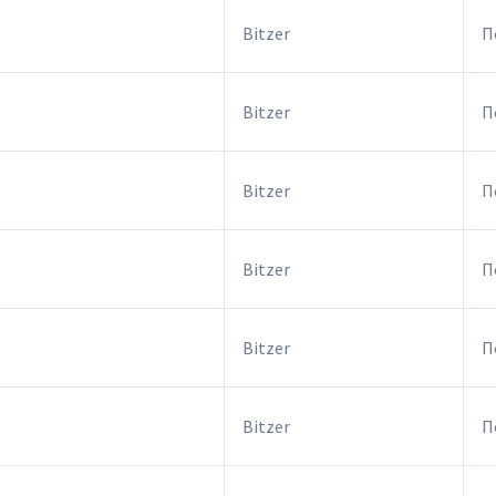
Bitzer
П
Bitzer
П
Bitzer
П
Bitzer
П
Bitzer
П
Bitzer
П