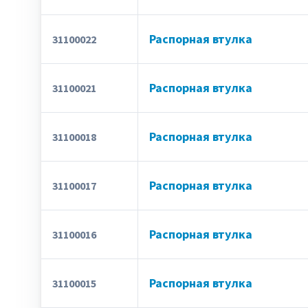
Распорная втулка
31100022
Распорная втулка
31100021
Распорная втулка
31100018
Распорная втулка
31100017
Распорная втулка
31100016
Распорная втулка
31100015