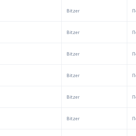
Bitzer
П
Bitzer
П
Bitzer
П
Bitzer
П
Bitzer
П
Bitzer
П