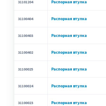
Распорная втулка
31101204
Распорная втулка
31100404
Распорная втулка
31100403
Распорная втулка
31100402
Распорная втулка
31100025
Распорная втулка
31100024
Распорная втулка
31100023