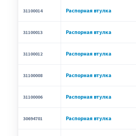
Распорная втулка
31100014
Распорная втулка
31100013
Распорная втулка
31100012
Распорная втулка
31100008
Распорная втулка
31100006
Распорная втулка
30694701