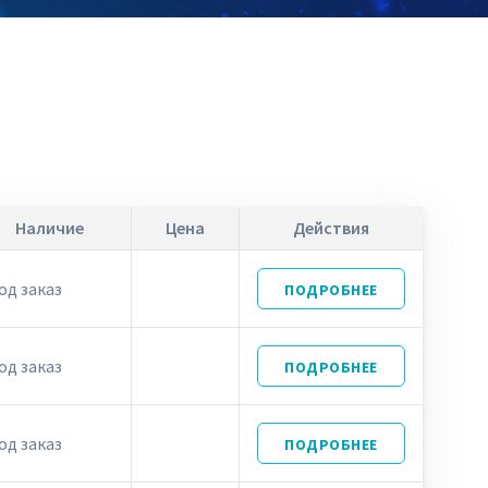
Наличие
Цена
Действия
од заказ
ПОДРОБНЕЕ
од заказ
ПОДРОБНЕЕ
од заказ
ПОДРОБНЕЕ