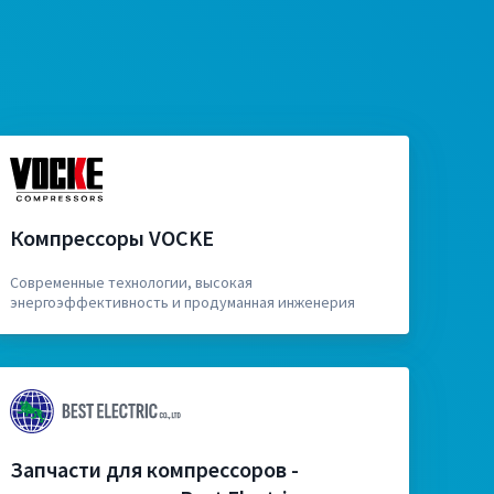
Компрессоры VOCKE
Современные технологии, высокая
энергоэффективность и продуманная инженерия
Запчасти для компрессоров -