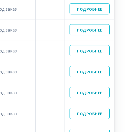
од заказ
ПОДРОБНЕЕ
од заказ
ПОДРОБНЕЕ
од заказ
ПОДРОБНЕЕ
од заказ
ПОДРОБНЕЕ
од заказ
ПОДРОБНЕЕ
од заказ
ПОДРОБНЕЕ