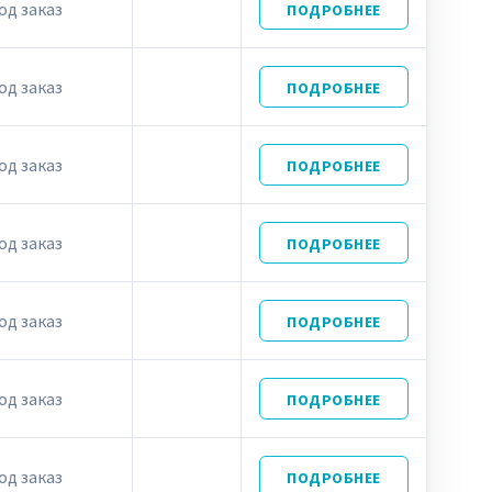
од заказ
ПОДРОБНЕЕ
од заказ
ПОДРОБНЕЕ
од заказ
ПОДРОБНЕЕ
од заказ
ПОДРОБНЕЕ
од заказ
ПОДРОБНЕЕ
од заказ
ПОДРОБНЕЕ
од заказ
ПОДРОБНЕЕ