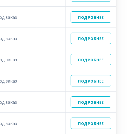
од заказ
ПОДРОБНЕЕ
од заказ
ПОДРОБНЕЕ
од заказ
ПОДРОБНЕЕ
од заказ
ПОДРОБНЕЕ
од заказ
ПОДРОБНЕЕ
од заказ
ПОДРОБНЕЕ