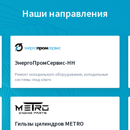
Наши направления
ЭнергоПромСервис-НН
Ремонт холодильного оборудования, холодильные
системы «под ключ»
Гильзы цилиндров METRO