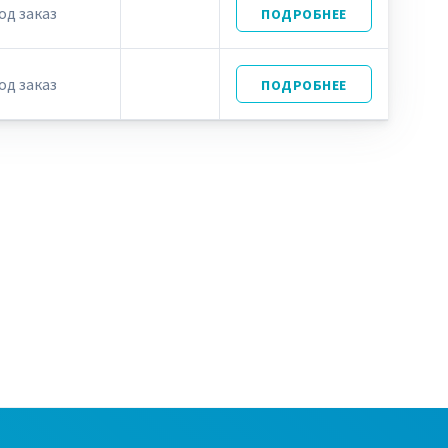
од заказ
ПОДРОБНЕЕ
од заказ
ПОДРОБНЕЕ