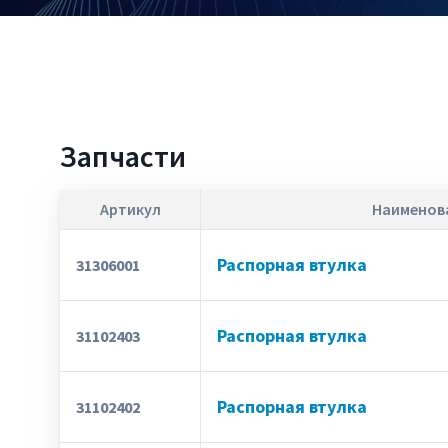
Запчасти
Артикул
Наименов
Распорная втулка
31306001
Распорная втулка
31102403
Распорная втулка
31102402