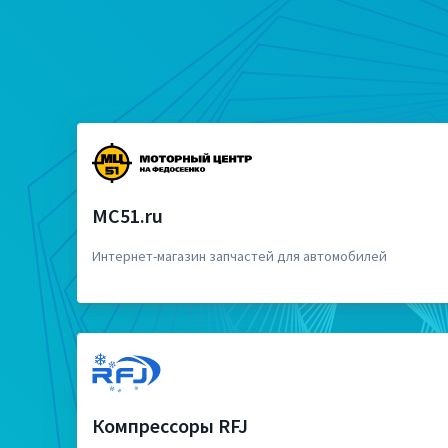
MC51.ru
Интернет-магазин запчастей для автомобилей
Компрессоры RFJ