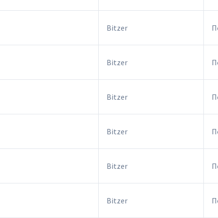
Bitzer
П
Bitzer
П
Bitzer
П
Bitzer
П
Bitzer
П
Bitzer
П