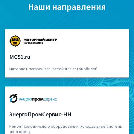
Наши направления
MC51.ru
Интернет-магазин запчастей для автомобилей
ЭнергоПромСервис-НН
Ремонт холодильного оборудования, холодильные системы
«под ключ»