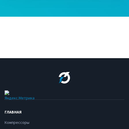
ГЛАВНАЯ
Компрессоры