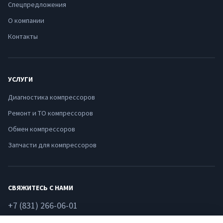
Спецпредложения
О компании
Контакты
УСЛУГИ
Диагностика компрессоров
Ремонт и ТО компрессоров
Обмен компрессоров
Запчасти для компрессоров
СВЯЖИТЕСЬ С НАМИ
+7 (831) 266-06-01
Нижний Новгород, ул. Федосеенко, 51