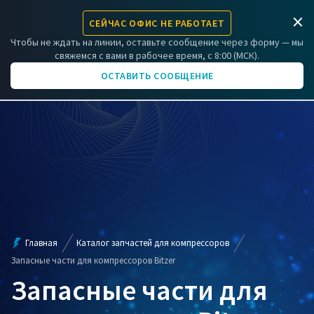
×
СЕЙЧАС ОФИС НЕ РАБОТАЕТ
ЗАРЕГИСТРИРОВАТЬ КОМПРЕССОР
Чтобы не ждать на линии, оставьте сообщение через форму — мы
свяжемся с вами в рабочее время, с 8:00 (МСК).
+7 (831) 266-06-01
ОСТАВИТЬ СООБЩЕНИЕ
Главная
Каталог запчастей для компрессоров
Запасные части для компрессоров Bitzer
Запасные части для