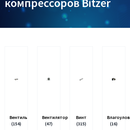
компрессоров Bitzer
Вентиль
Вентилятор
Винт
Влагоулов
(154)
(47)
(315)
(16)