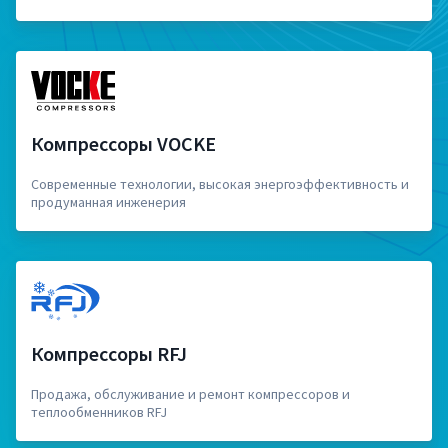
Компрессоры VOCKE
Современные технологии, высокая энергоэффективность и
продуманная инженерия
Компрессоры RFJ
Продажа, обслуживание и ремонт компрессоров и
теплообменников RFJ