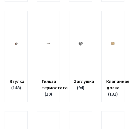
Втулка
Гильза
Заглушка
Клапанна
(148)
термостата
(94)
доска
(10)
(131)