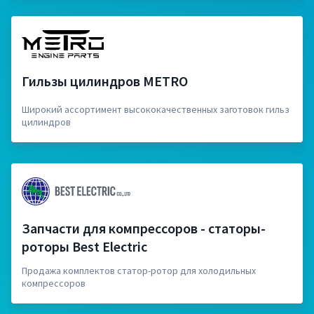
Гильзы цилиндров METRO
Широкий ассортимент высококачественных заготовок гильз
цилиндров
Запчасти для компрессоров - статоры-
роторы Best Electric
Продажа комплектов статор-ротор для холодильных
компрессоров