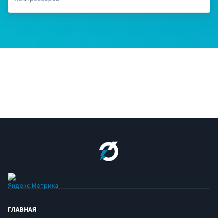
ГЛАВНАЯ