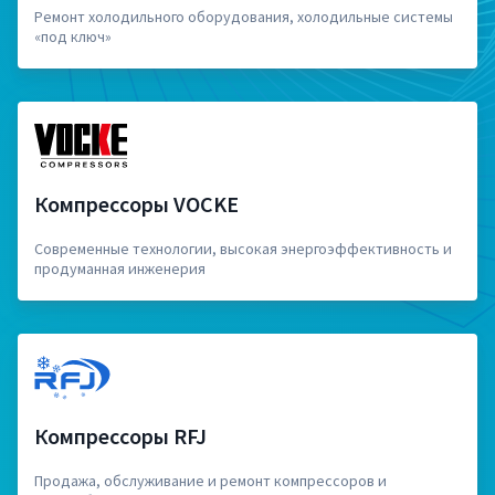
Ремонт холодильного оборудования, холодильные системы
«под ключ»
Компрессоры VOCKE
Современные технологии, высокая энергоэффективность и
продуманная инженерия
Компрессоры RFJ
Продажа, обслуживание и ремонт компрессоров и