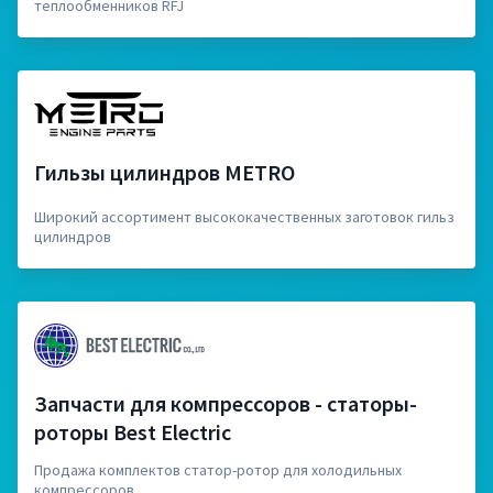
теплообменников RFJ
Гильзы цилиндров METRO
Широкий ассортимент высококачественных заготовок гильз
цилиндров
Запчасти для компрессоров - статоры-
роторы Best Electric
Продажа комплектов статор-ротор для холодильных
компрессоров