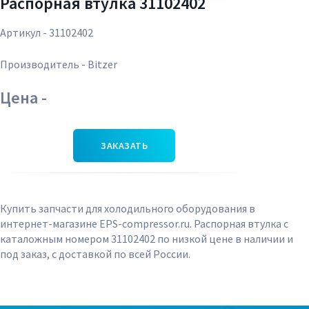
Распорная втулка 31102402
Артикул - 31102402
Производитель - Bitzer
Цена -
ЗАКАЗАТЬ
Купить запчасти для холодильного оборудования в
интернет-магазине EPS-compressor.ru. Распорная втулка с
каталожным номером 31102402 по низкой цене в наличии и
под заказ, с доставкой по всей России.