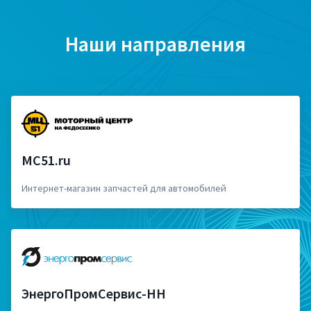
Наши направления
MC51.ru
Интернет-магазин запчастей для автомобилей
ЭнергоПромСервис-НН