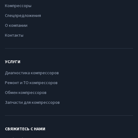
Компрессоры
Спецпредложения
О компании
Контакты
УСЛУГИ
Диагностика компрессоров
Ремонт и ТО компрессоров
Обмен компрессоров
Запчасти для компрессоров
СВЯЖИТЕСЬ С НАМИ