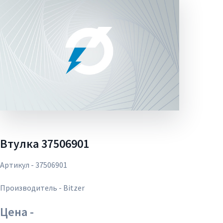
Втулка 37506901
Артикул - 37506901
Производитель - Bitzer
Цена -