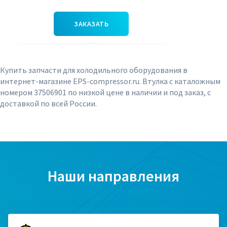
ЗАКАЗАТЬ
Купить запчасти для холодильного оборудования в
интернет-магазине EPS-compressor.ru. Втулка с каталожным
номером 37506901 по низкой цене в наличии и под заказ, с
доставкой по всей России.
Наши направления