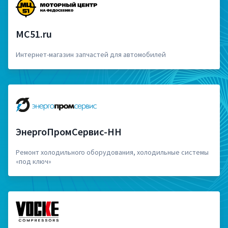
MC51.ru
Интернет-магазин запчастей для автомобилей
ЭнергоПромСервис-НН
Ремонт холодильного оборудования, холодильные системы
«под ключ»