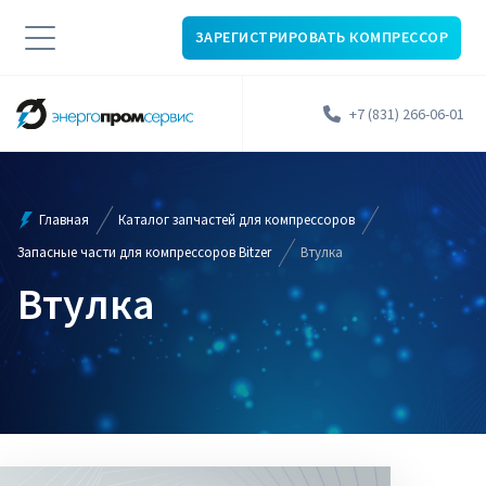
ЗАРЕГИСТРИРОВАТЬ КОМПРЕССОР
+7 (831) 266-06-01
Главная
Каталог запчастей для компрессоров
Запасные части для компрессоров Bitzer
Втулка
Втулка