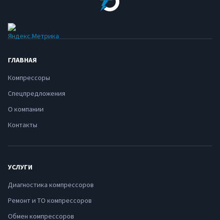
ГЛАВНАЯ
Компрессоры
Спецпредложения
О компании
Контакты
УСЛУГИ
Диагностика компрессоров
Ремонт и ТО компрессоров
Обмен компрессоров