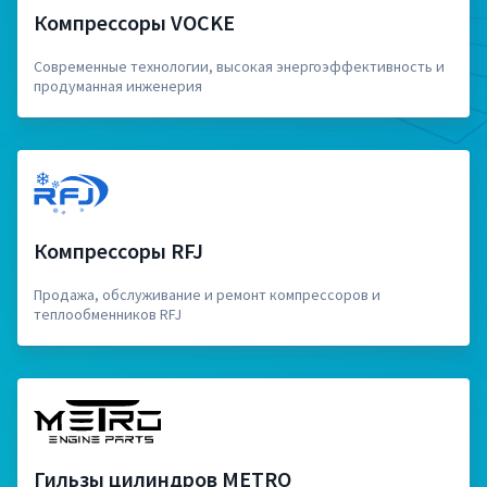
Компрессоры VOCKE
Современные технологии, высокая энергоэффективность и
продуманная инженерия
Компрессоры RFJ
Продажа, обслуживание и ремонт компрессоров и
теплообменников RFJ
Гильзы цилиндров METRO