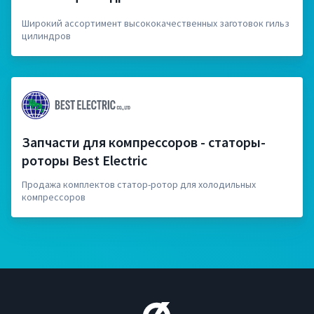
Широкий ассортимент высококачественных заготовок гильз
цилиндров
Запчасти для компрессоров - статоры-
роторы Best Electric
Продажа комплектов статор-ротор для холодильных
компрессоров