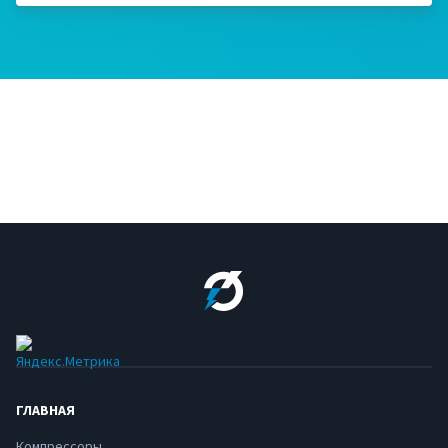
ГЛАВНАЯ
Компрессоры