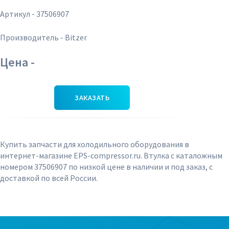
Артикул - 37506907
Производитель - Bitzer
Цена -
ЗАКАЗАТЬ
Купить запчасти для холодильного оборудования в
интернет-магазине EPS-compressor.ru. Втулка с каталожным
номером 37506907 по низкой цене в наличии и под заказ, с
доставкой по всей России.