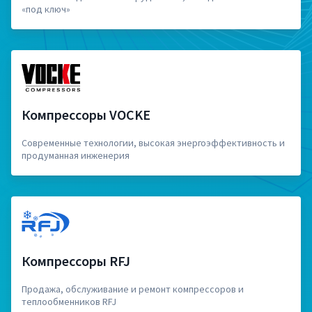
«под ключ»
Компрессоры VOCKE
Современные технологии, высокая энергоэффективность и
продуманная инженерия
Компрессоры RFJ
Продажа, обслуживание и ремонт компрессоров и
теплообменников RFJ