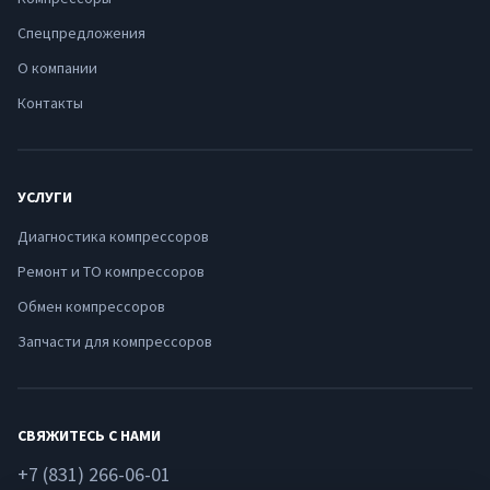
Спецпредложения
О компании
Контакты
УСЛУГИ
Диагностика компрессоров
Ремонт и ТО компрессоров
Обмен компрессоров
Запчасти для компрессоров
СВЯЖИТЕСЬ С НАМИ
+7 (831) 266-06-01