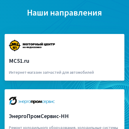
Наши направления
MC51.ru
Интернет-магазин запчастей для автомобилей
ЭнергоПромСервис-НН
Ремонт холодильного оборудования, холодильные системы