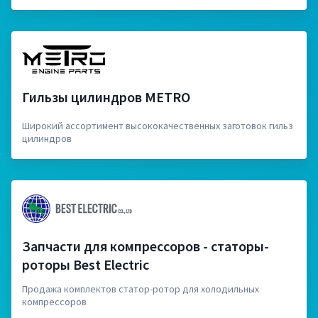
Гильзы цилиндров METRO
Широкий ассортимент высококачественных заготовок гильз
цилиндров
Запчасти для компрессоров - статоры-
роторы Best Electric
Продажа комплектов статор-ротор для холодильных
компрессоров