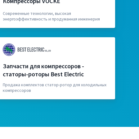
Компрессоры VOCKE
Современные технологии, высокая
энергоэффективность и продуманная инженерия
Запчасти для компрессоров -
статоры-роторы Best Electric
Продажа комплектов статор-ротор для холодильных
компрессоров