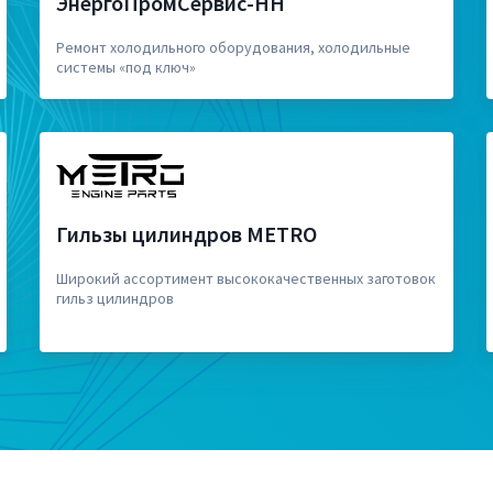
ЭнергоПромСервис-НН
Ремонт холодильного оборудования, холодильные
системы «под ключ»
Гильзы цилиндров METRO
Широкий ассортимент высококачественных заготовок
гильз цилиндров