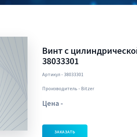
Винт с цилиндрическо
38033301
Артикул - 38033301
Производитель - Bitzer
Цена -
ЗАКАЗАТЬ