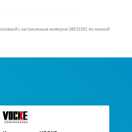
головкой с каталожным номером 38033301 по низкой