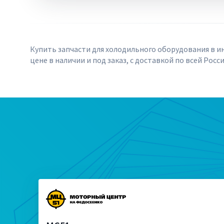
Купить запчасти для холодильного оборудования в и
цене в наличии и под заказ, с доставкой по всей Росси