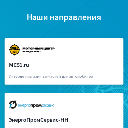
Наши направления
MC51.ru
Интернет-магазин запчастей для автомобилей
ЭнергоПромСервис-НН