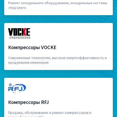
Ремонт холодильного оборудования, холодильные системы
«под ключ»
Компрессоры VOCKE
Современные технологии, высокая энергоэффективность и
продуманная инженерия
Компрессоры RFJ
Продажа, обслуживание и ремонт компрессоров и