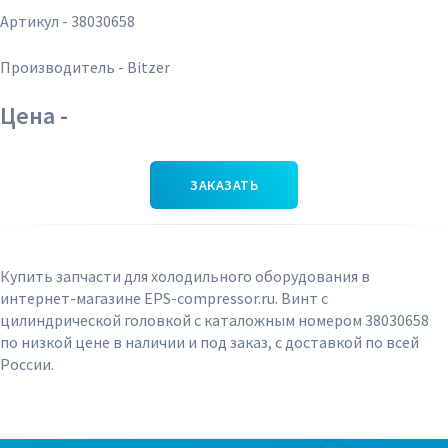
Артикул - 38030658
Производитель - Bitzer
Цена -
ЗАКАЗАТЬ
Купить запчасти для холодильного оборудования в
интернет-магазине EPS-compressor.ru. Винт с
цилиндрической головкой с каталожным номером 38030658
по низкой цене в наличии и под заказ, с доставкой по всей
России.