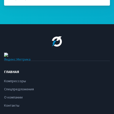
ГЛАВНАЯ
Компрессоры
Спецпредложения
О компании
Контакты