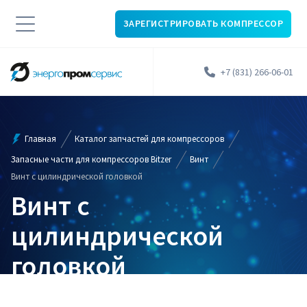
ЗАРЕГИСТРИРОВАТЬ КОМПРЕССОР
+7 (831) 266-06-01
Главная
Каталог запчастей для компрессоров
Запасные части для компрессоров Bitzer
Винт
Винт с цилиндрической головкой
Винт с
цилиндрической
головкой