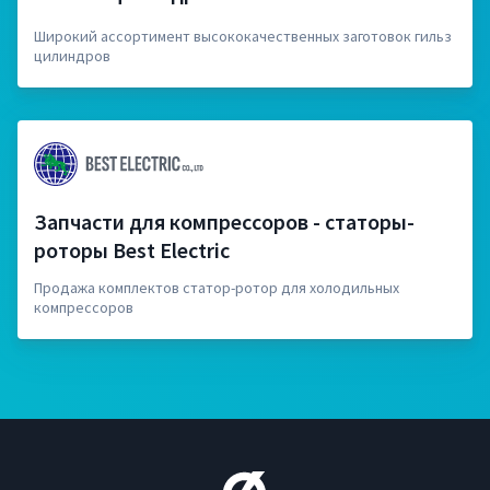
Широкий ассортимент высококачественных заготовок гильз
цилиндров
Запчасти для компрессоров - статоры-
роторы Best Electric
Продажа комплектов статор-ротор для холодильных
компрессоров