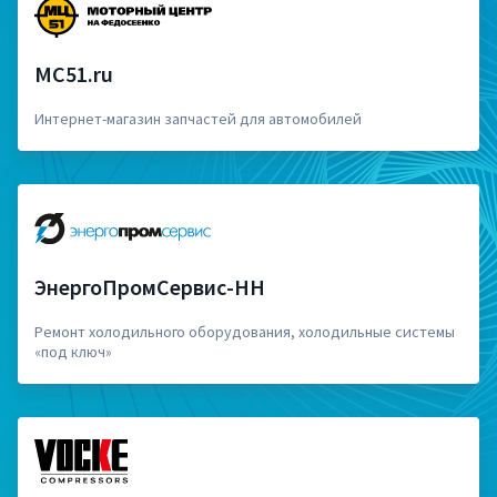
MC51.ru
Интернет-магазин запчастей для автомобилей
ЭнергоПромСервис-НН
Ремонт холодильного оборудования, холодильные системы
«под ключ»