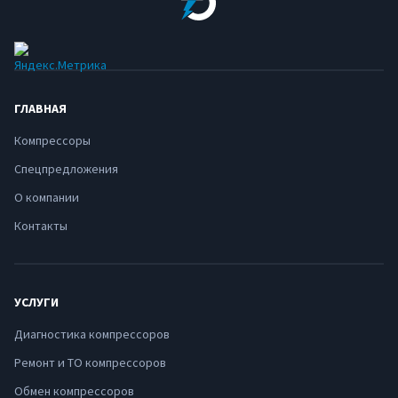
ГЛАВНАЯ
Компрессоры
Спецпредложения
О компании
Контакты
УСЛУГИ
Диагностика компрессоров
Ремонт и ТО компрессоров
Обмен компрессоров