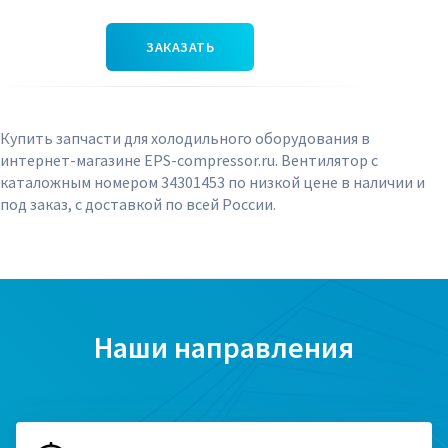
ЗАКАЗАТЬ
Купить запчасти для холодильного оборудования в
интернет-магазине EPS-compressor.ru. Вентилятор с
каталожным номером 34301453 по низкой цене в наличии и
под заказ, с доставкой по всей России.
Наши направления