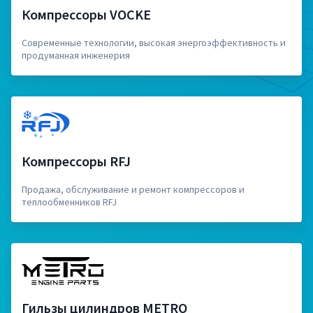
Компрессоры VOCKE
Современные технологии, высокая энергоэффективность и
продуманная инженерия
Компрессоры RFJ
Продажа, обслуживание и ремонт компрессоров и
теплообменников RFJ
Гильзы цилиндров METRO