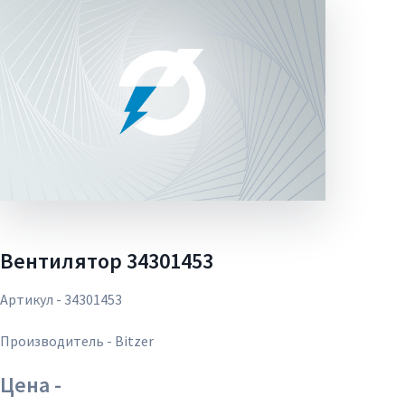
Вентилятор 34301453
Артикул - 34301453
Производитель - Bitzer
Цена -