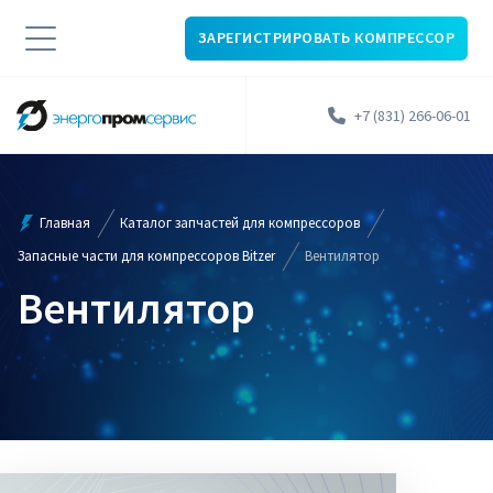
ЗАРЕГИСТРИРОВАТЬ КОМПРЕССОР
+7 (831) 266-06-01
Главная
Каталог запчастей для компрессоров
Запасные части для компрессоров Bitzer
Вентилятор
Вентилятор