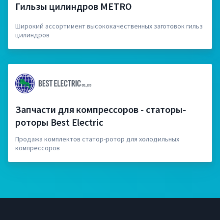
Гильзы цилиндров METRO
Широкий ассортимент высококачественных заготовок гильз
цилиндров
Запчасти для компрессоров - статоры-
роторы Best Electric
Продажа комплектов статор-ротор для холодильных
компрессоров