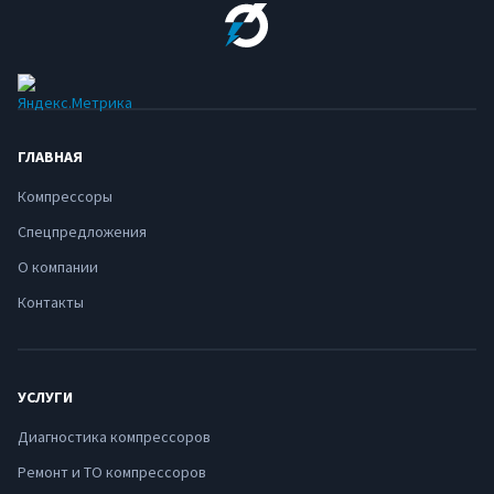
ГЛАВНАЯ
Компрессоры
Спецпредложения
О компании
Контакты
УСЛУГИ
Диагностика компрессоров
Ремонт и ТО компрессоров