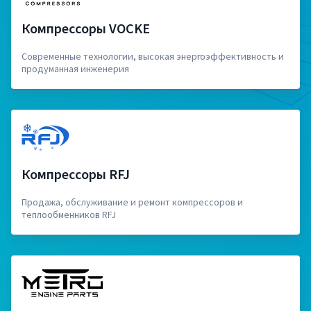
Компрессоры VOCKE
Современные технологии, высокая энергоэффективность и
продуманная инженерия
Компрессоры RFJ
Продажа, обслуживание и ремонт компрессоров и
теплообменников RFJ