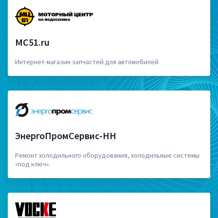
MC51.ru
Интернет-магазин запчастей для автомобилей
ЭнергоПромСервис-НН
Ремонт холодильного оборудования, холодильные системы
«под ключ»