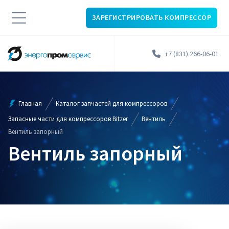
ЗАРЕГИСТРИРОВАТЬ КОМПРЕССОР
+7 (831) 266-06-01
Главная
Каталог запчастей для компрессоров
Запасные части для компрессоров Bitzer
Вентиль
Вентиль запорный
Вентиль запорный