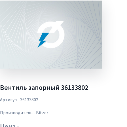
Вентиль запорный 36133802
Артикул - 36133802
Производитель - Bitzer
Цена -