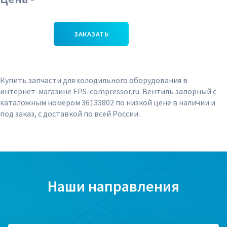
ЗАКАЗАТЬ
Купить запчасти для холодильного оборудования в
интернет-магазине EPS-compressor.ru. Вентиль запорный с
каталожным номером 36133802 по низкой цене в наличии и
под заказ, с доставкой по всей России.
Наши направления