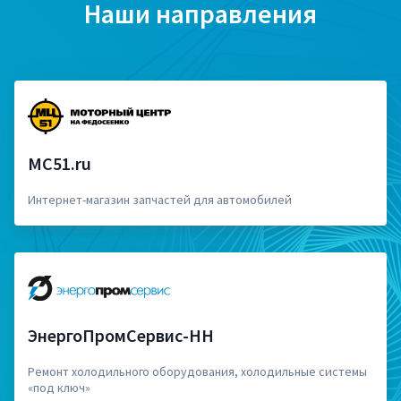
Наши направления
MC51.ru
Интернет-магазин запчастей для автомобилей
ЭнергоПромСервис-НН
Ремонт холодильного оборудования, холодильные системы
«под ключ»