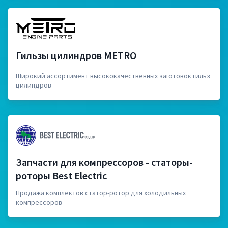
Гильзы цилиндров METRO
Широкий ассортимент высококачественных заготовок гильз
цилиндров
Запчасти для компрессоров - статоры-
роторы Best Electric
Продажа комплектов статор-ротор для холодильных
компрессоров