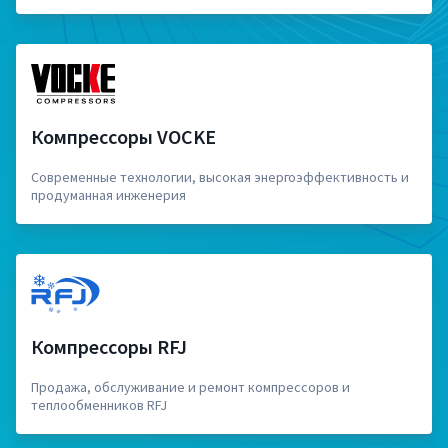
Компрессоры VOCKE
Современные технологии, высокая энергоэффективность и
продуманная инженерия
Компрессоры RFJ
Продажа, обслуживание и ремонт компрессоров и
теплообменников RFJ