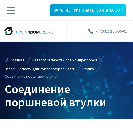
ЗАРЕГИСТРИРОВАТЬ КОМПРЕССОР
+7 (831) 266-06-01
Главная
Каталог запчастей для компрессоров
Запасные части для компрессоров Bitzer
Втулка
Соединение поршневой втулки
Соединение
поршневой втулки