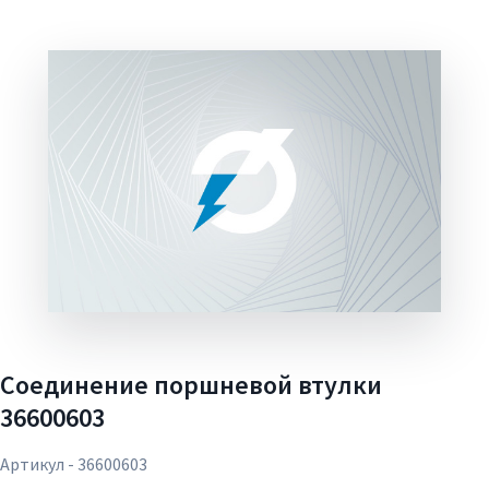
Соединение поршневой втулки
36600603
Артикул - 36600603