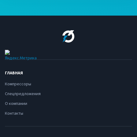
ГЛАВНАЯ
Компрессоры
Спецпредложения
О компании
Контакты