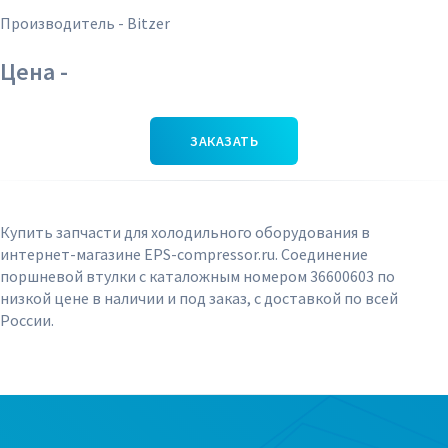
Производитель - Bitzer
Цена -
ЗАКАЗАТЬ
Купить запчасти для холодильного оборудования в
интернет-магазине EPS-compressor.ru. Соединение
поршневой втулки с каталожным номером 36600603 по
низкой цене в наличии и под заказ, с доставкой по всей
России.