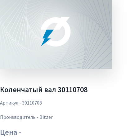
Коленчатый вал 30110708
Артикул - 30110708
Производитель - Bitzer
Цена -