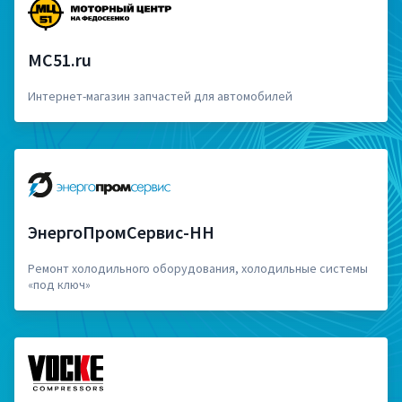
MC51.ru
Интернет-магазин запчастей для автомобилей
ЭнергоПромСервис-НН
Ремонт холодильного оборудования, холодильные системы
«под ключ»