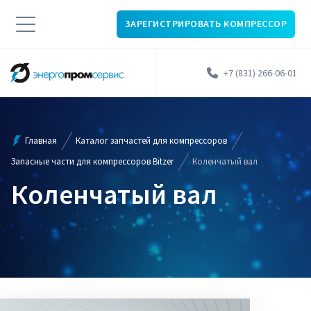
ЗАРЕГИСТРИРОВАТЬ КОМПРЕССОР
+7 (831) 266-06-01
Главная
Каталог запчастей для компрессоров
Запасные части для компрессоров Bitzer
Коленчатый вал
Коленчатый вал