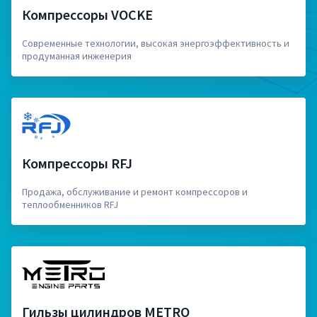
Компрессоры VOCKE
Современные технологии, высокая энергоэффективность и
продуманная инженерия
Компрессоры RFJ
Продажа, обслуживание и ремонт компрессоров и
теплообменников RFJ
Гильзы цилиндров METRO