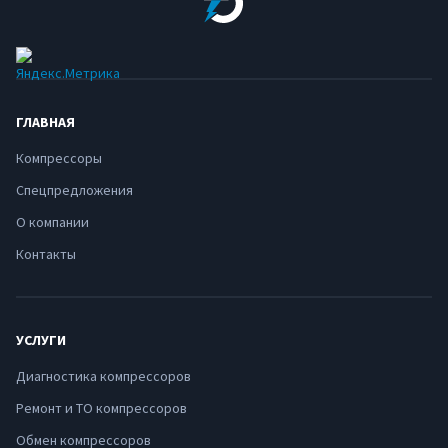
ГЛАВНАЯ
Компрессоры
Спецпредложения
О компании
Контакты
УСЛУГИ
Диагностика компрессоров
Ремонт и ТО компрессоров
Обмен компрессоров