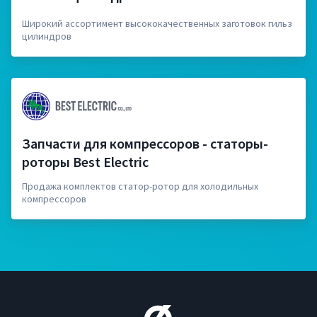
Широкий ассортимент высококачественных заготовок гильз
цилиндров
Запчасти для компрессоров - статоры-
роторы Best Electric
Продажа комплектов статор-ротор для холодильных
компрессоров