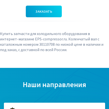
ЗАКАЗАТЬ
Купить запчасти для холодильного оборудования в
интернет-магазине EPS-compressor.ru. Коленчатый вал с
каталожным номером 30110708 по низкой цене в наличии и
под заказ, с доставкой по всей России.
Наши направления