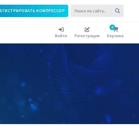
РЕГИСТРИРОВАТЬ КОМПРЕССОР
0
Войти
Регистрация
Корзина