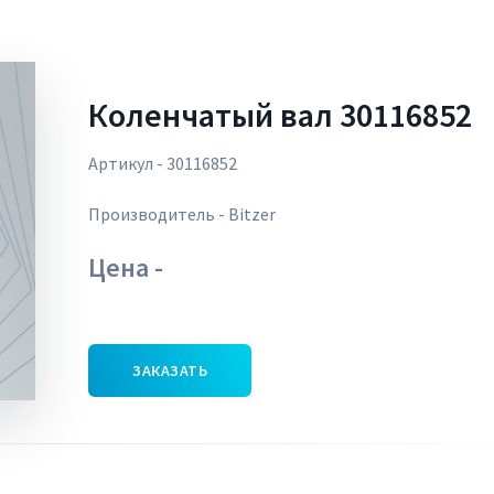
Коленчатый вал 30116852
Артикул - 30116852
Производитель - Bitzer
Цена -
ЗАКАЗАТЬ