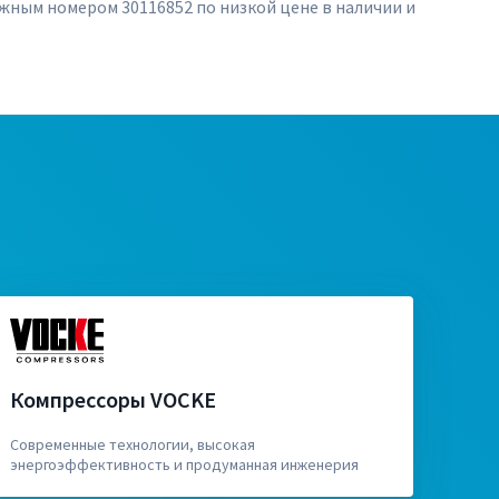
ожным номером 30116852 по низкой цене в наличии и
Компрессоры VOCKE
Современные технологии, высокая
энергоэффективность и продуманная инженерия