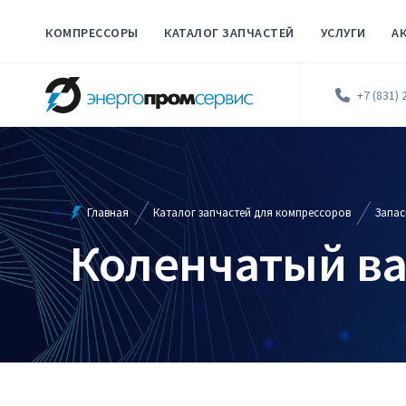
КОМПРЕССОРЫ
КАТАЛОГ ЗАПЧАСТЕЙ
УСЛУГИ
А
+7 (831) 
Главная
Каталог запчастей для компрессоров
Запас
Коленчатый в