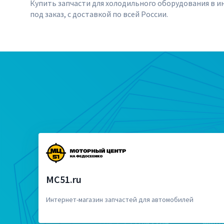
Купить запчасти для холодильного оборудования в ин
под заказ, с доставкой по всей России.
MC51.ru
Интернет-магазин запчастей для автомобилей