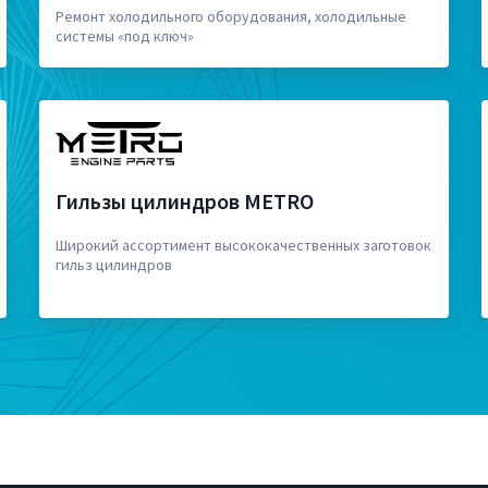
Ремонт холодильного оборудования, холодильные
системы «под ключ»
Гильзы цилиндров METRO
Широкий ассортимент высококачественных заготовок
гильз цилиндров