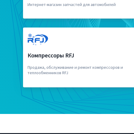
Интернет-магазин запчастей для автомобилей
Компрессоры RFJ
Продажа, обслуживание и ремонт компрессоров и
теплообменников RFJ