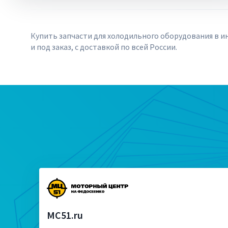
Купить запчасти для холодильного оборудования в ин
и под заказ, с доставкой по всей России.
MC51.ru