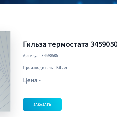
Гильза термостата 345905
Артикул - 34590505
Производитель - Bitzer
Цена -
ЗАКАЗАТЬ