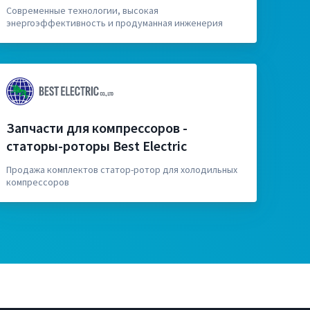
Современные технологии, высокая
энергоэффективность и продуманная инженерия
Запчасти для компрессоров -
статоры-роторы Best Electric
Продажа комплектов статор-ротор для холодильных
компрессоров