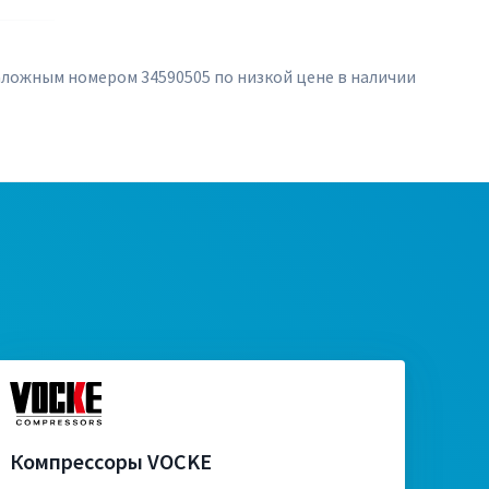
таложным номером 34590505 по низкой цене в наличии
Компрессоры VOCKE