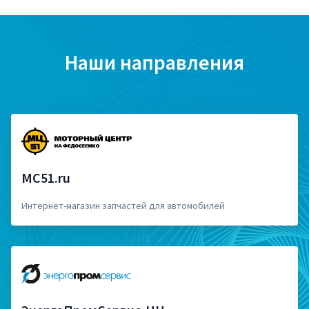
Наши направления
MC51.ru
Интернет-магазин запчастей для автомобилей