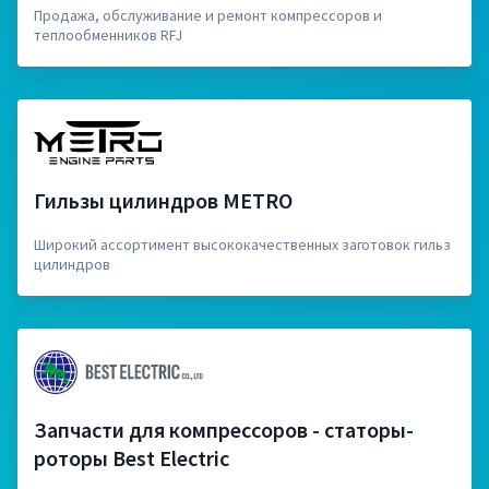
Продажа, обслуживание и ремонт компрессоров и
теплообменников RFJ
Гильзы цилиндров METRO
Широкий ассортимент высококачественных заготовок гильз
цилиндров
Запчасти для компрессоров - статоры-
роторы Best Electric