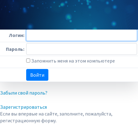
Для просмотра профилей необходимо авторизоваться.
Пожалуйста, авторизуйтесь:
Логин:
Пароль:
Запомнить меня на этом компьютере
Забыли свой пароль?
Зарегистрироваться
Если вы впервые на сайте, заполните, пожалуйста,
регистрационную форму.