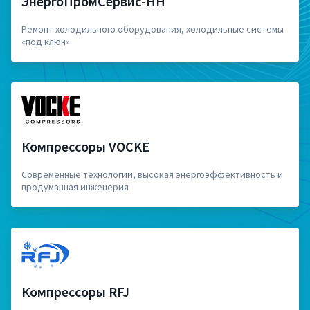
ЭнергоПромСервис-НН
Ремонт холодильного оборудования, холодильные системы
«под ключ»
Компрессоры VOCKE
Современные технологии, высокая энергоэффективность и
продуманная инженерия
Компрессоры RFJ