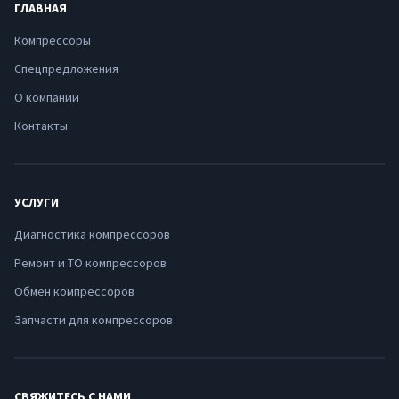
ГЛАВНАЯ
Компрессоры
Спецпредложения
О компании
Контакты
УСЛУГИ
Диагностика компрессоров
Ремонт и ТО компрессоров
Обмен компрессоров
Запчасти для компрессоров
СВЯЖИТЕСЬ С НАМИ