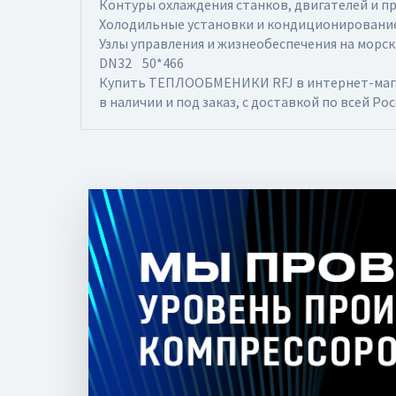
Контуры охлаждения станков, двигателей и 
Холодильные установки и кондиционирование
Узлы управления и жизнеобеспечения на морск
DN32 50*466
Купить ТЕПЛООБМЕНИКИ RFJ в интернет-магази
в наличии и под заказ, с доставкой по всей Рос