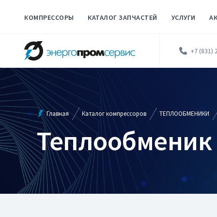
КОМПРЕССОРЫ
КАТАЛОГ ЗАПЧАСТЕЙ
УСЛУГИ
А
+7 (831) 
Главная
Каталог компрессоров
ТЕПЛООБМЕНИКИ
Теплообменик 