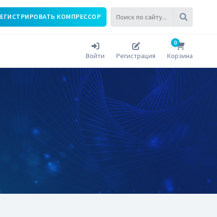
РЕГИСТРИРОВАТЬ КОМПРЕССОР
0
Войти
Регистрация
Корзина