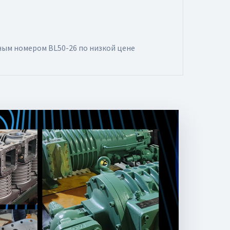
ным номером BL50-26 по низкой цене