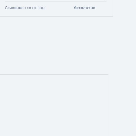
Самовывоз со склада
бесплатно