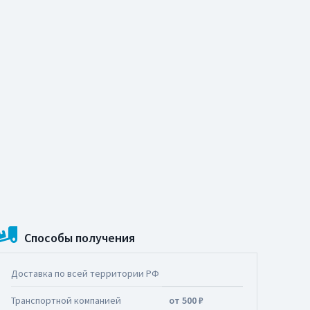
Способы получения
Доставка по всей территории РФ
Транспортной компанией
от 500 ₽