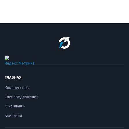
ГЛАВНАЯ
Компрессоры
Спецпредложения
О компании
Контакты