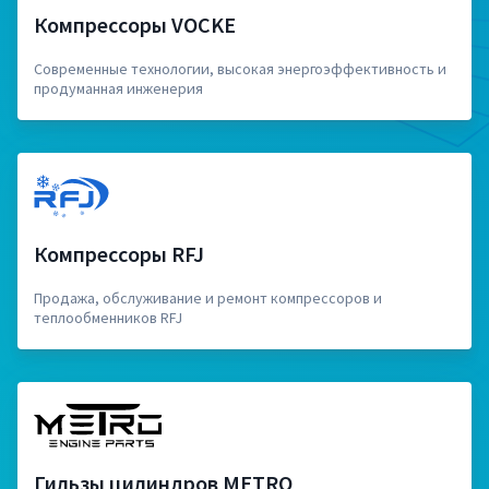
Компрессоры VOCKE
Современные технологии, высокая энергоэффективность и
продуманная инженерия
Компрессоры RFJ
Продажа, обслуживание и ремонт компрессоров и
теплообменников RFJ
Гильзы цилиндров METRO