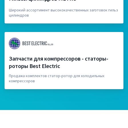
Широкий ассортимент высококачественных заготовок гильз
цилиндров
Запчасти для компрессоров - статоры-
роторы Best Electric
Продажа комплектов статор-ротор для холодильных
компрессоров