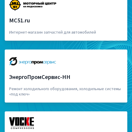
MC51.ru
Интернет-магазин запчастей для автомобилей
ЭнергоПромСервис-НН
Ремонт холодильного оборудования, холодильные системы
«под ключ»