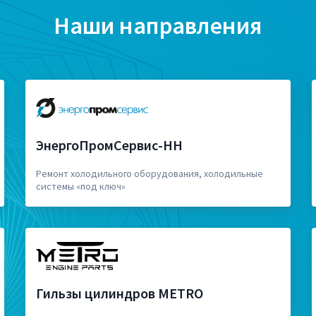
Наши направления
ЭнергоПромСервис-НН
Ремонт холодильного оборудования, холодильные
системы «под ключ»
Гильзы цилиндров METRO