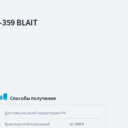
359 BLAIT
Способы получения
Доставка по всей территории РФ
Транспортной компанией
от 500 ₽