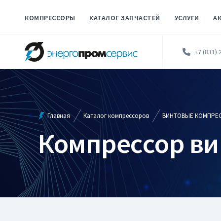
КОМПРЕССОРЫ
КАТАЛОГ ЗАПЧАСТЕЙ
УСЛУГИ
А
+7 (831) 
Главная
Каталог компрессоров
ВИНТОВЫЕ КОМПРЕ
Компрессор ви