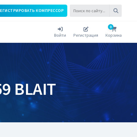
РЕГИСТРИРОВАТЬ КОМПРЕССОР
0
Войти
Регистрация
Корзина
9 BLAIT