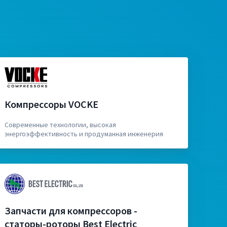
Компрессоры VOCKE
Современные технологии, высокая
энергоэффективность и продуманная инженерия
Запчасти для компрессоров -
статоры-роторы Best Electric