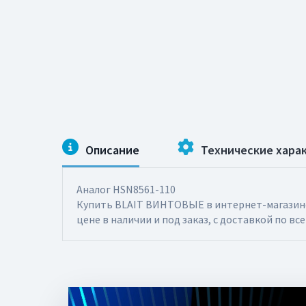
Описание
Технические хара
Аналог HSN8561-110
Купить BLAIT ВИНТОВЫЕ в интернет-магазине 
цене в наличии и под заказ, с доставкой по все