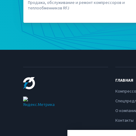
Продажа, обслуживание и ремонт компрессоров и
теплообменников RFJ
ГЛАВНАЯ
Компресс
Спецпред
О компани
Контакты