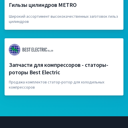
Гильзы цилиндров METRO
Широкий ассортимент высококачественных заготовок гильз
цилиндров
Запчасти для компрессоров - статоры-
роторы Best Electric
Продажа комплектов статор-ротор для холодильных
компрессоров