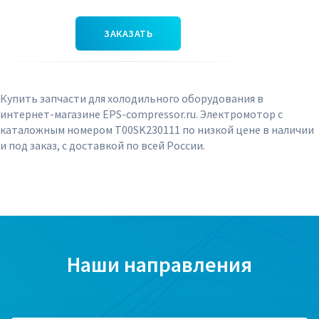
ЗАКАЗАТЬ
Купить запчасти для холодильного оборудования в
интернет-магазине EPS-compressor.ru. Электромотор с
каталожным номером T00SK230111 по низкой цене в наличии
и под заказ, с доставкой по всей России.
Наши направления