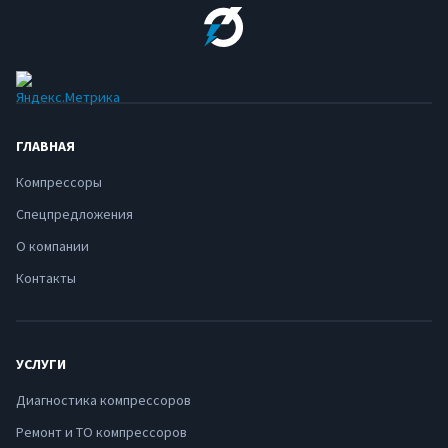
ГЛАВНАЯ
Компрессоры
Спецпредложения
О компании
Контакты
УСЛУГИ
Диагностика компрессоров
Ремонт и ТО компрессоров