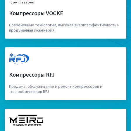
Компрессоры VOCKE
Современные технологии, высокая энергоэффективность и
продуманная инженерия
Компрессоры RFJ
Продажа, обслуживание и ремонт компрессоров и
теплообменников RFJ