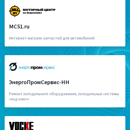
MC51.ru
Интернет-магазин запчастей для автомобилей
ЭнергоПромСервис-НН
Ремонт холодильного оборудования, холодильные системы
«под ключ»