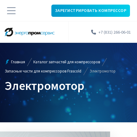
ЗАРЕГИСТРИРОВАТЬ КОМПРЕССОР
+7 (831) 266-06-01
Главная
Каталог запчастей для компрессоров
Запасные части для компрессоров Frascold
Электромотор
Электромотор