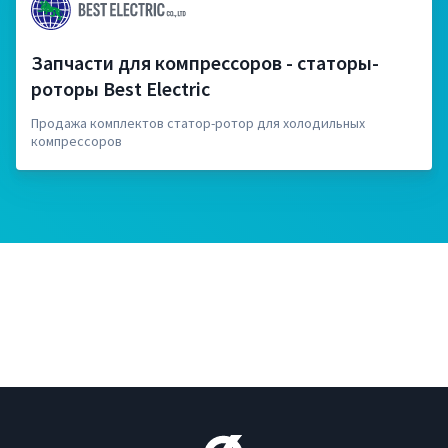
Запчасти для компрессоров - статоры-
роторы Best Electric
Продажа комплектов статор-ротор для холодильных
компрессоров