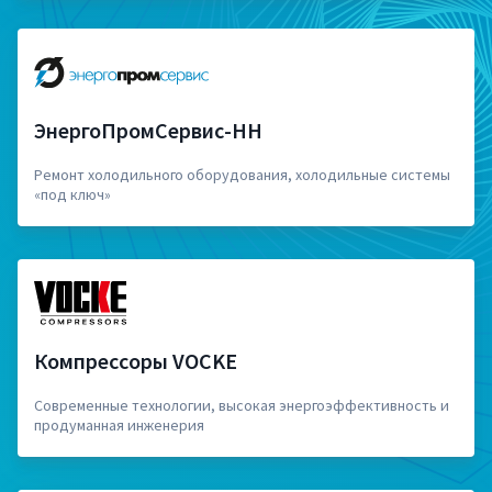
ЭнергоПромСервис-НН
Ремонт холодильного оборудования, холодильные системы
«под ключ»
Компрессоры VOCKE
Современные технологии, высокая энергоэффективность и
продуманная инженерия