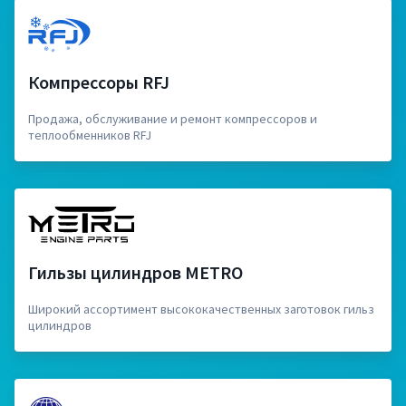
Компрессоры RFJ
Продажа, обслуживание и ремонт компрессоров и
теплообменников RFJ
Гильзы цилиндров METRO
Широкий ассортимент высококачественных заготовок гильз
цилиндров