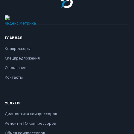
ГЛАВНАЯ
Компрессоры
Спецпредложения
О компании
Контакты
УСЛУГИ
Диагностика компрессоров
Ремонт и ТО компрессоров
Обмен компрессоров