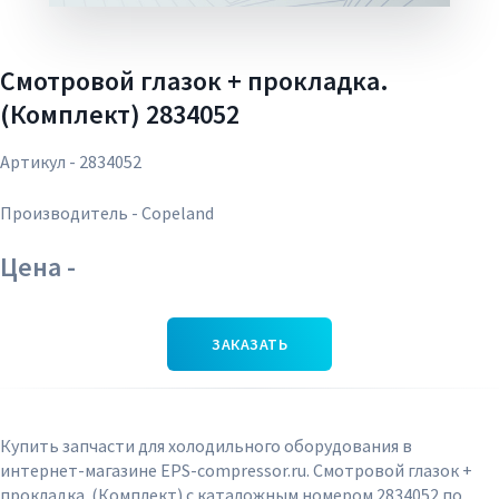
Смотровой глазок + прокладка.
(Комплект) 2834052
Артикул - 2834052
Производитель - Copeland
Цена -
ЗАКАЗАТЬ
Купить запчасти для холодильного оборудования в
интернет-магазине EPS-compressor.ru. Смотровой глазок +
прокладка. (Комплект) с каталожным номером 2834052 по