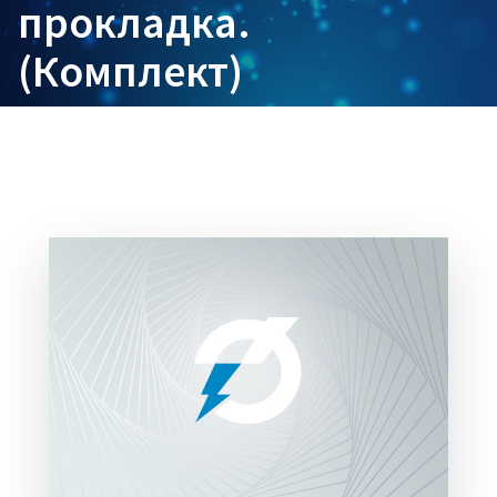
прокладка.
(Комплект)