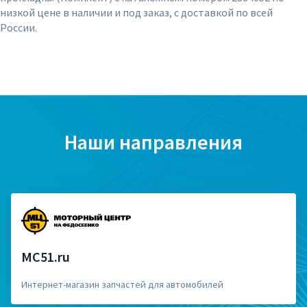
низкой цене в наличии и под заказ, с доставкой по всей
России.
Наши направления
MC51.ru
Интернет-магазин запчастей для автомобилей