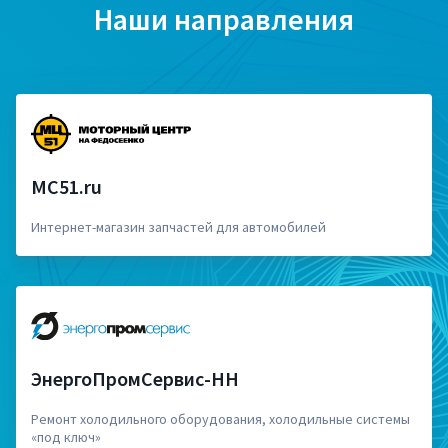
Наши направления
MC51.ru
Интернет-магазин запчастей для автомобилей
ЭнергоПромСервис-НН
Ремонт холодильного оборудования, холодильные системы
«под ключ»