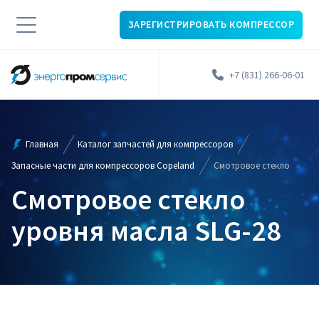
ЗАРЕГИСТРИРОВАТЬ КОМПРЕССОР
+7 (831) 266-06-01
Главная
Каталог запчастей для компрессоров
Запасные части для компрессоров Copeland
Смотровое стекло
Смотровое стекло
уровня масла SLG-28