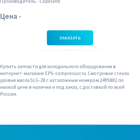
Производитель - Copeland
Цена -
ЗАКАЗАТЬ
Купить запчасти для холодильного оборудования в
интернет-магазине EPS-compressor.ru. Смотровое стекло
уровня масла SLG-28 с каталожным номером 2495882 по
низкой цене в наличии и под заказ, с доставкой по всей
России.