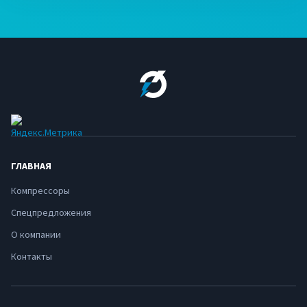
ГЛАВНАЯ
Компрессоры
Спецпредложения
О компании
Контакты