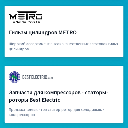
Гильзы цилиндров METRO
Широкий ассортимент высококачественных заготовок гильз
цилиндров
Запчасти для компрессоров - статоры-
роторы Best Electric
Продажа комплектов статор-ротор для холодильных
компрессоров