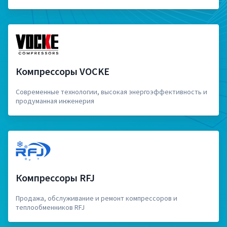
Компрессоры VOCKE
Современные технологии, высокая энергоэффективность и
продуманная инженерия
Компрессоры RFJ
Продажа, обслуживание и ремонт компрессоров и
теплообменников RFJ