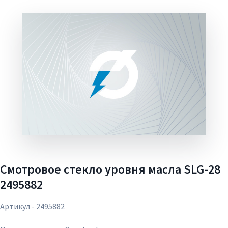
Смотровое стекло уровня масла SLG-28
2495882
Артикул - 2495882