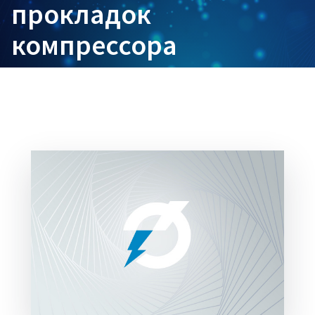
прокладок
компрессора