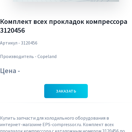
Комплект всех прокладок компрессора
3120456
Артикул - 3120456
Производитель - Copeland
Цена -
ЗАКАЗАТЬ
Купить запчасти для холодильного оборудования в
интернет-магазине EPS-compressor.ru. Комплект всех
прокладок компрессора с каталожным номером 3120456 по