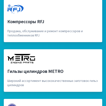
Компрессоры RFJ
Продажа, обслуживание и ремонт компрессоров и
теплообменников RFJ
Гильзы цилиндров METRO
Широкий ассортимент высококачественных заготовок гильз
цилиндров