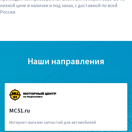
низкой цене в наличии и под заказ, с доставкой по всей
России.
Наши направления
MC51.ru
Интернет-магазин запчастей для автомобилей