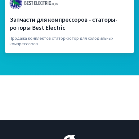
Запчасти для компрессоров - статоры-
роторы Best Electric
Продажа комплектов статор-ротор для холодильных
компрессоров