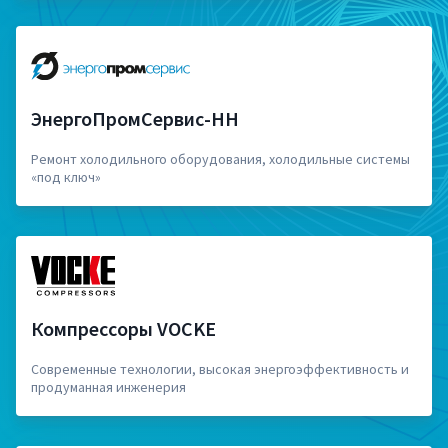
ЭнергоПромСервис-НН
Ремонт холодильного оборудования, холодильные системы
«под ключ»
Компрессоры VOCKE
Современные технологии, высокая энергоэффективность и
продуманная инженерия