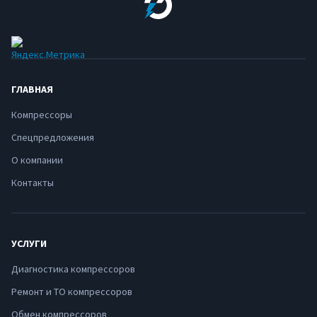
ГЛАВНАЯ
Компрессоры
Спецпредложения
О компании
Контакты
УСЛУГИ
Диагностика компрессоров
Ремонт и ТО компрессоров
Обмен компрессоров