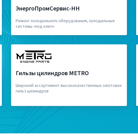
ЭнергоПромСервис-НН
Ремонт холодильного оборудования, холодильные
системы «под ключ»
Гильзы цилиндров METRO
Широкий ассортимент высококачественных заготовок
гильз цилиндров