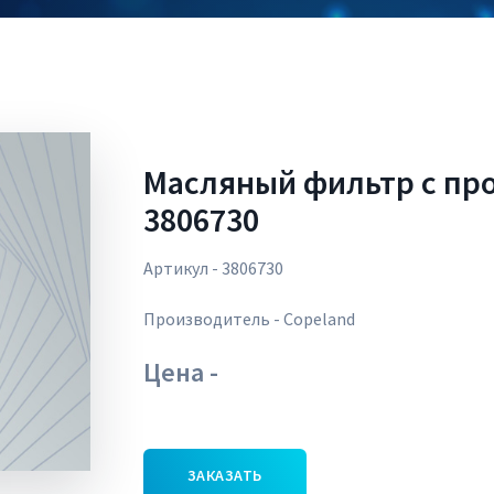
Масляный фильтр с пр
3806730
Артикул - 3806730
Производитель - Copeland
Цена -
ЗАКАЗАТЬ