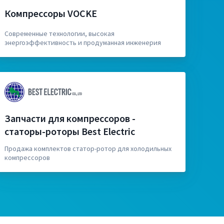
Компрессоры VOCKE
Современные технологии, высокая
энергоэффективность и продуманная инженерия
Запчасти для компрессоров -
статоры-роторы Best Electric
Продажа комплектов статор-ротор для холодильных
компрессоров