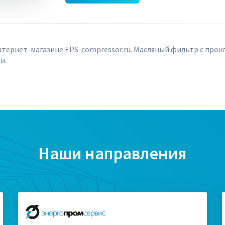
нтернет-магазине EPS-compressor.ru. Масляный фильтр с прок
и.
Наши направления