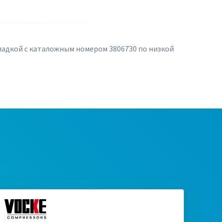
ладкой с каталожным номером 3806730 по низкой