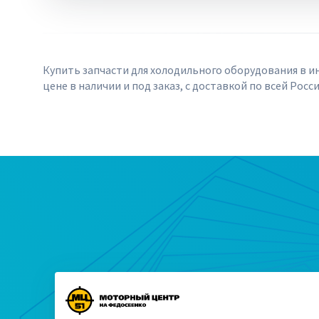
Купить запчасти для холодильного оборудования в и
цене в наличии и под заказ, с доставкой по всей Росси