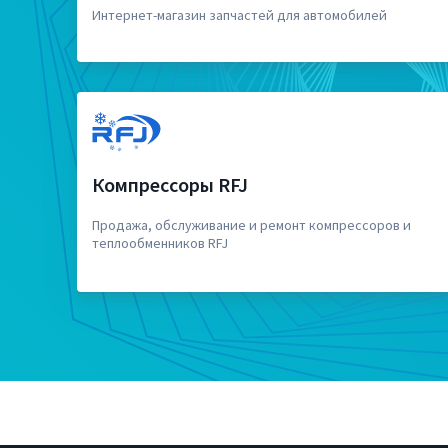
Интернет-магазин запчастей для автомобилей
Компрессоры RFJ
Продажа, обслуживание и ремонт компрессоров и
теплообменников RFJ