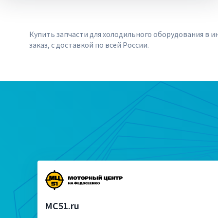
Купить запчасти для холодильного оборудования в ин
заказ, с доставкой по всей России.
MC51.ru