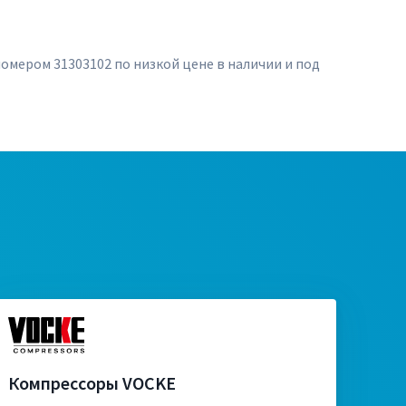
омером 31303102 по низкой цене в наличии и под
Компрессоры VOCKE