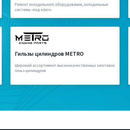
Ремонт холодильного оборудования, холодильные
системы «под ключ»
Гильзы цилиндров METRO
Широкий ассортимент высококачественных заготовок
гильз цилиндров