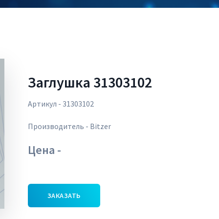
Заглушка 31303102
Артикул - 31303102
Производитель - Bitzer
Цена -
ЗАКАЗАТЬ