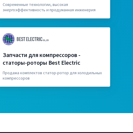
Современные технологии, высокая
энергоэффективность и продуманная инженерия
Запчасти для компрессоров -
статоры-роторы Best Electric
Продажа комплектов статор-ротор для холодильных
компрессоров