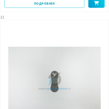
ПОДРОБНЕЕ
11