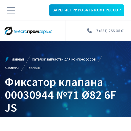
ЗАРЕГИСТРИРОВАТЬ КОМПРЕССОР
+7 (831) 266-06-01
Главная
Каталог запчастей для компрессоров
Аналоги
Клапаны
Фиксатор клапана
00030944 №71 Ø82 6F
JS