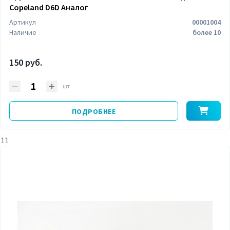
Copeland D6D Аналог
Артикул
00001004
Наличие
более 10
150 руб.
шт
ПОДРОБНЕЕ
11