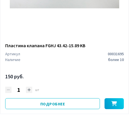
Пластина клапана FGHJ 43.42-15.89 KB
Артикул
00031695
Наличие
более 10
150 руб.
шт
ПОДРОБНЕЕ