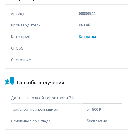
Артикул
00030944
Производитель
Китай
Категория
Клапаны
CROSS
Состояние
Способы получения
Доставка по всей территории РФ
Транспортной компанией
от 500 ₽
Самовывоз со склада
бесплатно