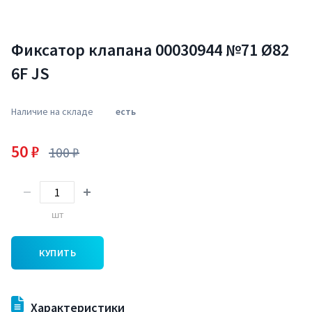
Фиксатор клапана 00030944 №71 Ø82
6F JS
Наличие на складе
есть
50 ₽
100 ₽
шт
КУПИТЬ
Характеристики