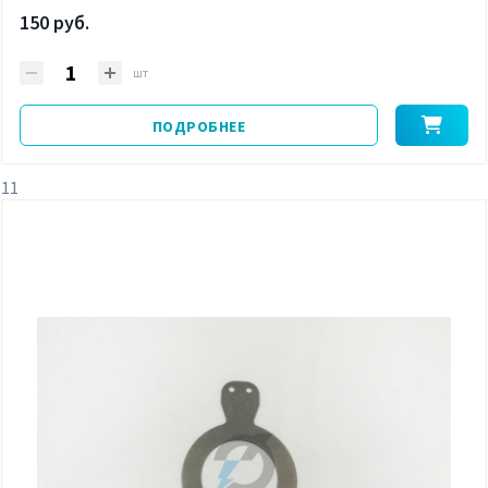
150 руб.
шт
ПОДРОБНЕЕ
11