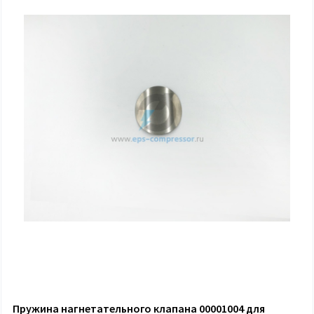
Пружина нагнетательного клапана 00001004 для